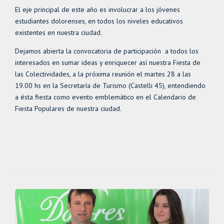
El eje principal de este año es involucrar a los jóvenes
estudiantes dolorenses, en todos los niveles educativos
existentes en nuestra ciudad.
Dejamos abierta la convocatoria de participación a todos los
interesados en sumar ideas y enriquecer así nuestra Fiesta de
las Colectividades, a la próxima reunión el martes 28 a las
19.00 hs en la Secretaría de Turismo (Castelli 45), entendiendo
a ésta fiesta como evento emblemático en el Calendario de
Fiesta Populares de nuestra ciudad.