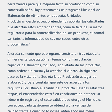
herramientas para que mejoren tanto su producción como su
comercialización. Hoy presentamos un programa Municipal de
Elaboración de Alimentos en pequeñas Unidades
Productivas, desde el cual pretendemos abordar las dificultades
que afrontan estos emprendedores, como la falta de un marco
regulatorio para la comercialización de sus productos, el control
sanitario, la informalidad de sus mercados, entre otras
problemáticas”.
Andrada comentó que el programa consiste en tres etapas, la
primera es la capacitación en temas como manipulación
higiénica de alimentos, rotulado, etiquetado de los productos,
como ordenar la cocina y la atención al cliente. Un siguiente
paso es la visita de la Secretaría de Producción al lugar de
elaboración, para constatar que este de acuerdo a los
requisitos. Por último el análisis del producto. Pasadas estas tres
etapas, el emprendedor estará en condiciones de obtener un
número de registro y el sello calidad que otorga el Municipio,
con el cual cada gastronómico obtendrá una ventaja de
calidad frente a quien no lo posea, obteniendo una mejor