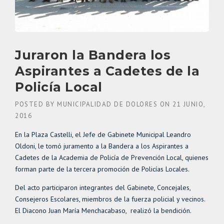
Juraron la Bandera los
Aspirantes a Cadetes de la
Policía Local
POSTED BY
MUNICIPALIDAD DE DOLORES
ON
21 JUNIO,
2016
En la Plaza Castelli, el Jefe de Gabinete Municipal Leandro
Oldoni, le tomó juramento a la Bandera a los Aspirantes a
Cadetes de la Academia de Policía de Prevención Local, quienes
forman parte de la tercera promoción de Policías Locales.
Del acto participaron integrantes del Gabinete, Concejales,
Consejeros Escolares, miembros de la fuerza policial y vecinos.
El Diacono Juan María Menchacabaso, realizó la bendición.