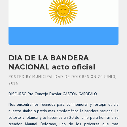
DIA DE LA BANDERA
NACIONAL acto oficial
POSTED BY
MUNICIPALIDAD DE DOLORES
ON
20 JUNIO,
2016
DISCURSO Pte Concejo Escolar GASTON GAROFALO
Nos encontramos reunidos para conmemorar y festejar el día
nuestro símbolo patrio mas emblemático: la bandera nacional, la
celeste y blanca, y lo hacemos un 20 de junio para honrar a su
creador, Manuel Belgrano, uno de los próceres que mas