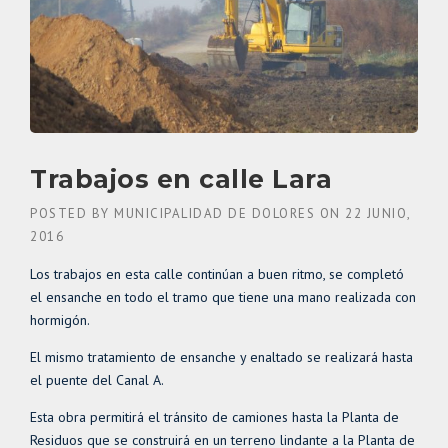
Trabajos en calle Lara
POSTED BY
MUNICIPALIDAD DE DOLORES
ON
22 JUNIO,
2016
Los trabajos en esta calle continúan a buen ritmo, se completó
el ensanche en todo el tramo que tiene una mano realizada con
hormigón.
El mismo tratamiento de ensanche y enaltado se realizará hasta
el puente del Canal A.
Esta obra permitirá el tránsito de camiones hasta la Planta de
Residuos que se construirá en un terreno lindante a la Planta de