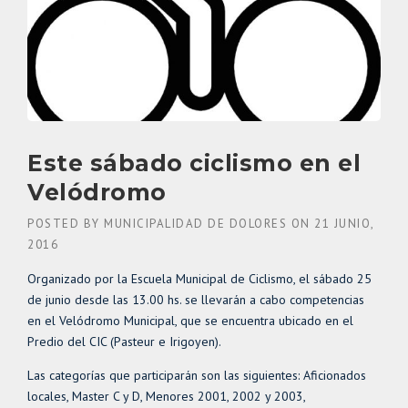
Este sábado ciclismo en el
Velódromo
POSTED BY
MUNICIPALIDAD DE DOLORES
ON
21 JUNIO,
2016
Organizado por la Escuela Municipal de Ciclismo, el sábado 25
de junio desde las 13.00 hs. se llevarán a cabo competencias
en el Velódromo Municipal, que se encuentra ubicado en el
Predio del CIC (Pasteur e Irigoyen).
Las categorías que participarán son las siguientes: Aficionados
locales, Master C y D, Menores 2001, 2002 y 2003,