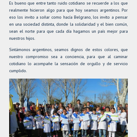
Es bueno que entre tanto ruido cotidiano se recuerde a los que
realmente hicieron algo para que hoy seamos argentinos. Por
eso los invito a soñar como hacía Belgrano, los invito a pensar
en una sociedad distinta, donde la solidaridad y el bien común,
sean el norte para que cada día hagamos un país mejor para
nuestros hijos.
Sintámonos argentinos, seamos dignos de estos colores, que
nuestro compromiso sea a conciencia, para que al caminar
cotidiano lo acompañe la sensación de orgullo y de servicio
cumplido.