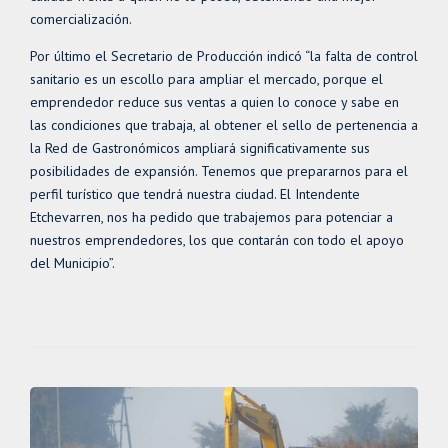
comercialización.
Por último el Secretario de Producción indicó “la falta de control
sanitario es un escollo para ampliar el mercado, porque el
emprendedor reduce sus ventas a quien lo conoce y sabe en
las condiciones que trabaja, al obtener el sello de pertenencia a
la Red de Gastronómicos ampliará significativamente sus
posibilidades de expansión. Tenemos que prepararnos para el
perfil turístico que tendrá nuestra ciudad. El Intendente
Etchevarren, nos ha pedido que trabajemos para potenciar a
nuestros emprendedores, los que contarán con todo el apoyo
del Municipio”.