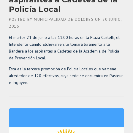
Policía Local
POSTED BY
MUNICIPALIDAD DE DOLORES
ON
20 JUNIO,
2016
El martes 21 de junio a las 11.00 horas en la Plaza Castelli, el
Intendente Camilo Etchevarren, le tomará Juramento a la
Bandera a los aspirantes a Cadetes de la Academia de Policía
de Prevención Local.
Esta es la tercera promoción de Policía Locales que ya tiene
alrededor de 120 efectivos, cuya sede se encuentra en Pasteur
e Irigoyen.