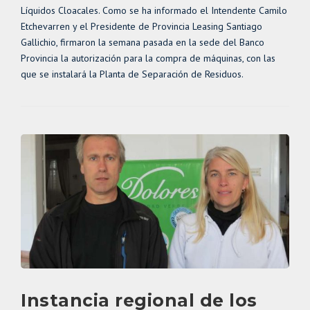
Líquidos Cloacales. Como se ha informado el Intendente Camilo
Etchevarren y el Presidente de Provincia Leasing Santiago
Gallichio, firmaron la semana pasada en la sede del Banco
Provincia la autorización para la compra de máquinas, con las
que se instalará la Planta de Separación de Residuos.
Instancia regional de los