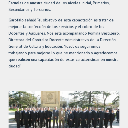
Escuelas de nuestra ciudad de los niveles Inicial, Primarios,
Secundarios y Terciarios.
Garófalo señaló “el objetivo de esta capacitación es tratar de
mejorar la confección de los servicios y el cobro de los
Docentes y Auxiliares. Nos está acompañando Romina Bestilleiro,
Directora del Contralor Docente Administrativo de la Dirección
General de Cultura y Educación. Nosotros seguiremos
trabajando para mejorar lo que he mencionado y agradecemos
que realicen una capacitación de estas características en nuestra
ciudad”.