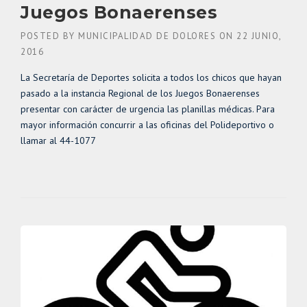
Juegos Bonaerenses
POSTED BY
MUNICIPALIDAD DE DOLORES
ON
22 JUNIO,
2016
La Secretaría de Deportes solicita a todos los chicos que hayan
pasado a la instancia Regional de los Juegos Bonaerenses
presentar con carácter de urgencia las planillas médicas. Para
mayor información concurrir a las oficinas del Polideportivo o
llamar al 44-1077