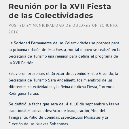
Reunión por la XVII Fiesta
de las Colectividades
POSTED BY
MUNICIPALIDAD DE DOLORES
ON
21 JUNIO,
2016
La Sociedad Permanente de las Colectividades se prepara para
la próxima edición de ésta Fiesta, por tal motivo se realizó en la
Secretaria de Turismo una reunión para definir el programa de
la XVII Edición.
Estuvieron presentes el Director de Juventud Emilio Gisondo, la
Secretaria de Turismo Sara Angelinetti, los miembros de las
diferentes colectividades y la Reina de dicha Fiesta, Florencia
Rodríguez Tarzia.
Se definió la fecha que será del 4 al 10 de septiembre y las ya
tradicionales actividades: Acto de Inauguración, Misa del
Inmigrante, Patio de Comidas, Espectáculos Musicales y la
Elección de las Nuevas Soberanas.