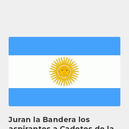
Juran la Bandera los
aspirantes a Cadetes de la