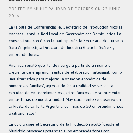
POSTED BY
MUNICIPALIDAD DE DOLORES
ON
22 JUNIO,
2016
En la Sala de Conferencias, el Secretario de Producción Nicolás
Andrada, lanzó la Red Local de Gastronómicos Domiciliarios. La
convocatoria contó con la participación la Secretaria de Turismo
Sara Angelinetti, la Directora de Industria Graciela Suárez y
emprendedores.
Andrada señaló que “la idea surge a partir de un número
creciente de emprendimientos de elaboración artesanal, como
una alternativa para mejorar la situación económica de
numerosas familias”, agregando “esta realidad se ve en la
cantidad de emprendimientos gastronómicos que se presentan
en las ferias de nuestra ciudad. Muy claramente se observó en
la Fiesta de la Torta Argentina, con más de 50 emprendimientos
gastronómicos”.
En otro pasaje el Secretario de la Producción acotó “desde el
Municipio buscamos potenciar a los emprendedores con