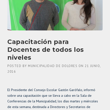
Capacitación para
Docentes de todos los
niveles
POSTED BY
MUNICIPALIDAD DE DOLORES
ON
21 JUNIO,
2016
El Presidente del Consejo Escolar Gastón Garófalo, informó
sobre una capacitación que se lleva a cabo en la Sala de
Conferencias de la Municipalidad, los días martes y miércoles
de esta semana, destinada a Directores y Secretarios de