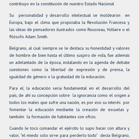
contribuyo en la constitución de nuestro Estado Nacional
Su personalidad y desarrollo intelectual se moldearon en
Europa, bajo el clima que propiciaba la Revolución Francesa y
las ideas de pensadores ilustrados como Rousseau, Voltaire o el
filósofo Adam Smith.
Belgrano, al cual siempre se le destaca su honestidad y valores
de hombre de bien hasta el último suspiro de vida, fue además
un adelantado de la época, instalando en la agenda de debate
cuestiones como la libertad de expresión y de prensa, la
igualdad de género o la gratuidad de la educación.
Para el, la educación seria fundamental en el desarrollo del
país, de ahí su concepción sobre la ignorancia como el origen a
todos los males que sufre una nación, es por eso su interés por
fomentar la educación mediante la creación de escuelas y
también la formación de habitantes con oficio.
Cuando le toco comandar el ejército lo supo hacer con altura y
valor, “el miedo solo sirve para perderlo todo” decía Belgrano,