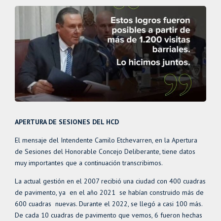
APERTURA DE SESIONES DEL HCD
El mensaje del Intendente Camilo Etchevarren, en la Apertura
de Sesiones del Honorable Concejo Deliberante, tiene datos
muy importantes que a continuación transcribimos.
La actual gestión en el 2007 recibió una ciudad con 400 cuadras
de pavimento, ya en el año 2021 se habían construido más de
600 cuadras nuevas. Durante el 2022, se llegó a casi 100 más.
De cada 10 cuadras de pavimento que vemos, 6 fueron hechas