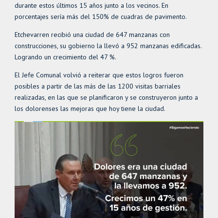
durante estos últimos 15 años junto a los vecinos. En
porcentajes sería más del 150% de cuadras de pavimento.
Etchevarren recibió una ciudad de 647 manzanas con
construcciones, su gobierno la llevó a 952 manzanas edificadas.
Logrando un crecimiento del 47 %.
El Jefe Comunal volvió a reiterar que estos logros fueron
posibles a partir de las más de las 1200 visitas barriales
realizadas, en las que se planificaron y se construyeron junto a
los dolorenses las mejoras que hoy tiene la ciudad.