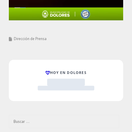
Dirección de Prensa
Buscar: