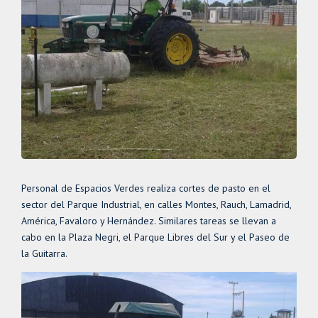
Personal de Espacios Verdes realiza cortes de pasto en el
sector del Parque Industrial, en calles Montes, Rauch, Lamadrid,
América, Favaloro y Hernández. Similares tareas se llevan a
cabo en la Plaza Negri, el Parque Libres del Sur y el Paseo de
la Guitarra.