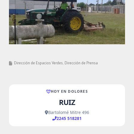
Dirección de Espacios Verdes
Dirección de Prensa