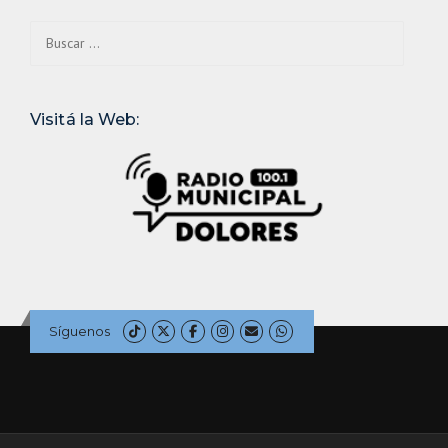
Buscar:
Visitá la Web:
Síguenos