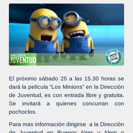
El próximo sábado 25 a las 15.30 horas se
dará la película “Los Minions” en la Dirección
de Juventud, es con entrada libre y gratuita.
Se invitará a quienes concurran con
pochoclos.
Para mas información dirigirse a la Dirección
de Juventud en Buenos Aires y Alem o