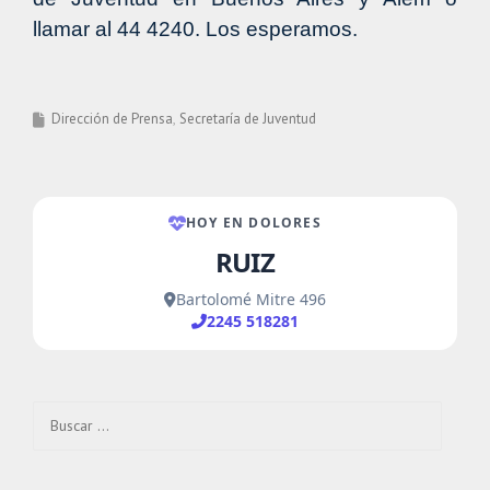
llamar al 44 4240. Los esperamos.
Dirección de Prensa
Secretaría de Juventud
Buscar: