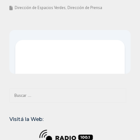
Dirección de Espacios Verdes
Dirección de Prensa
Buscar:
Visitá la Web: