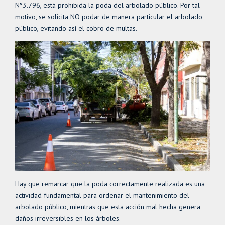
N°3.796, está prohibida la poda del arbolado público. Por tal
motivo, se solicita NO podar de manera particular el arbolado
público, evitando así el cobro de multas.
Hay que remarcar que la poda correctamente realizada es una
actividad fundamental para ordenar el mantenimiento del
arbolado público, mientras que esta acción mal hecha genera
daños irreversibles en los árboles.