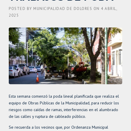
POSTED BY
MUNICIPALIDAD DE DOLORES
ON
4 ABRIL,
2025
Esta semana comenzó la poda lineal planificada que realiza el
equipo de Obras Públicas de la Municipalidad, para reducir los
riesgos como caídas de ramas, interferencias en el alumbrado
de las calles y ruptura de cableado público.
Se recuerda a los vecinos que, por Ordenanza Municipal