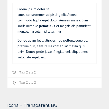
Lorem ipsum dolor sit
amet, consectetuer adipiscing elit. Aenean
commodo ligula eget dolor. Aenean massa. Cum
sociis natoque
penatibus
et magnis dis parturient
montes, nascetur ridiculus mus.
Donec quam felis, ultricies nec, pellentesque eu,
pretium quis, sem. Nulla consequat massa quis
enim. Donec pede justo, fringilla vel, aliquet nec,
vulputate eget, arcu.
Tab Data 2
Tab Data 3
Icons + Transparent BG