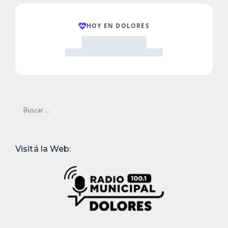
Buscar:
Visitá la Web: